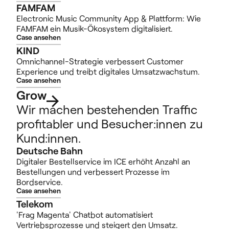
FAMFAM
Electronic Music Community App & Plattform: Wie
FAMFAM ein Musik-Ökosystem digitalisiert.
Case ansehen
KIND
Omnichannel-Strategie verbessert Customer
Experience und treibt digitales Umsatzwachstum.
Case ansehen
Grow
Wir machen bestehenden Traffic
profitabler und Besucher:innen zu
Kund:innen.
Deutsche Bahn
Digitaler Bestellservice im ICE erhöht Anzahl an
Bestellungen und verbessert Prozesse im
Bordservice.
Case ansehen
Telekom
'Frag Magenta' Chatbot automatisiert
Vertriebsprozesse und steigert den Umsatz.