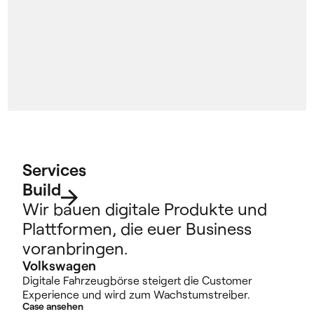
Services
Build
Wir bauen digitale Produkte und
Plattformen, die euer Business
voranbringen.
Volkswagen
Digitale Fahrzeugbörse steigert die Customer
Experience und wird zum Wachstumstreiber.
Case ansehen