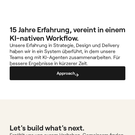
15 Jahre Erfahrung, vereint in einem 
KI-nativen Workflow.
Unsere Erfahrung in Strategie, Design und Delivery 
haben wir in ein System überführt, in dem unsere 
Teams eng mit KI-Agenten zusammenarbeiten. Für 
bessere Ergebnisse in kürzerer Zeit.
Approach
Let's build what's next.
Erzählt uns von eurem Vorhaben. Gemeinsam finden 