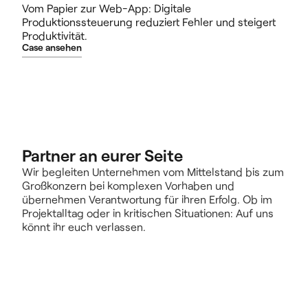
Vom Papier zur Web-App: Digitale
Produktionssteuerung reduziert Fehler und steigert
Produktivität.
Case ansehen
Partner an eurer Seite
Wir begleiten Unternehmen vom Mittelstand bis zum 
Großkonzern bei komplexen Vorhaben und 
übernehmen Verantwortung für ihren Erfolg. Ob im 
Projektalltag oder in kritischen Situationen: Auf uns 
könnt ihr euch verlassen.