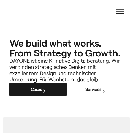
We build what works.
From Strategy to Growth.
DAYONE ist eine KI-native Digitalberatung. Wir
verbinden strategisches Denken mit
exzellentem Design und technischer
Umsetzung. Für Wachstum, das bleibt.
Cases
Services