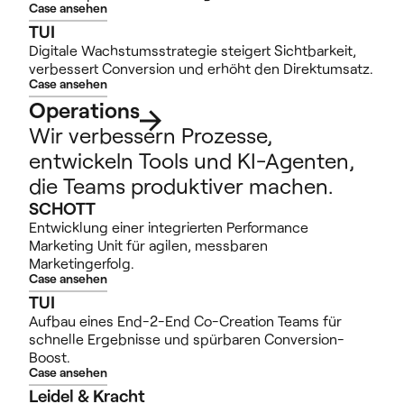
Case ansehen
TUI
Digitale Wachstumsstrategie steigert Sichtbarkeit,
verbessert Conversion und erhöht den Direktumsatz.
Case ansehen
Operations
Wir verbessern Prozesse,
entwickeln Tools und KI-Agenten,
die Teams produktiver machen.
SCHOTT
Entwicklung einer integrierten Performance
Marketing Unit für agilen, messbaren
Marketingerfolg.
Case ansehen
TUI
Aufbau eines End-2-End Co-Creation Teams für
schnelle Ergebnisse und spürbaren Conversion-
Boost.
Case ansehen
Leidel & Kracht 