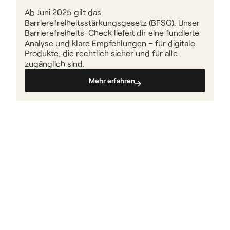
Ab Juni 2025 gilt das 
Barrierefreiheitsstärkungsgesetz (BFSG). Unser 
Barrierefreiheits-Check liefert dir eine fundierte 
Analyse und klare Empfehlungen – für digitale 
Produkte, die rechtlich sicher und für alle 
zugänglich sind.
Mehr erfahren