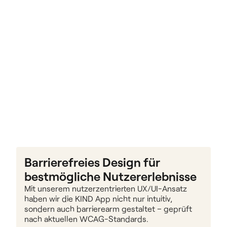
Zur KIND Strategie Case Study 
Barrierefreies Design für 
bestmögliche Nutzererlebnisse
Mit unserem nutzerzentrierten UX/UI-Ansatz 
haben wir die KIND App nicht nur intuitiv, 
sondern auch barrierearm gestaltet – geprüft 
nach aktuellen WCAG-Standards.