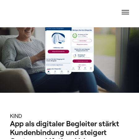
KIND
App als digitaler Begleiter stärkt 
Kundenbindung und steigert 