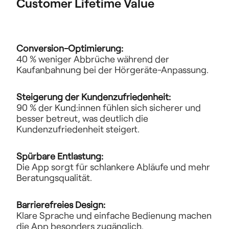
Customer Lifetime Value
Conversion-Optimierung:
40 % weniger Abbrüche während der 
Kaufanbahnung bei der Hörgeräte-Anpassung.
Steigerung der Kundenzufriedenheit:
90 % der Kund:innen fühlen sich sicherer und 
besser betreut, was deutlich die 
Kundenzufriedenheit steigert. 
Spürbare Entlastung:
Die App sorgt für schlankere Abläufe und mehr 
Beratungsqualität.
Barrierefreies Design:
Klare Sprache und einfache Bedienung machen 
die App besonders zugänglich.