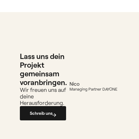
Lass uns dein 
Projekt 
gemeinsam 
voranbringen.
Nico
Wir freuen uns auf 
Managing Partner DAYONE
deine 
Herausforderung.
Schreib uns