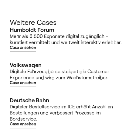
Weitere Cases
Humboldt Forum
Mehr als 6.500 Exponate digital zugänglich –
kuratiert vermittelt und weltweit interaktiv erlebbar.
Case ansehen
Volkswagen
Digitale Fahrzeugbörse steigert die Customer
Experience und wird zum Wachstumstreiber.
Case ansehen
Deutsche Bahn
Digitaler Bestellservice im ICE erhöht Anzahl an
Bestellungen und verbessert Prozesse im
Bordservice.
Case ansehen