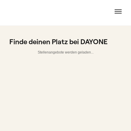
Finde deinen Platz bei DAYONE
Stellenangebote werden geladen...