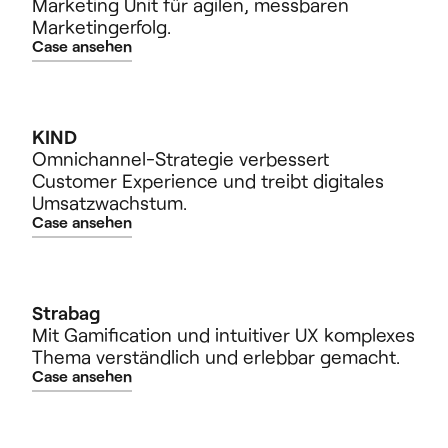
Marketing Unit für agilen, messbaren
Marketingerfolg.
Case ansehen
KIND
Omnichannel-Strategie verbessert
Customer Experience und treibt digitales
Umsatzwachstum.
Case ansehen
Strabag
Mit Gamification und intuitiver UX komplexes
Thema verständlich und erlebbar gemacht.
Case ansehen