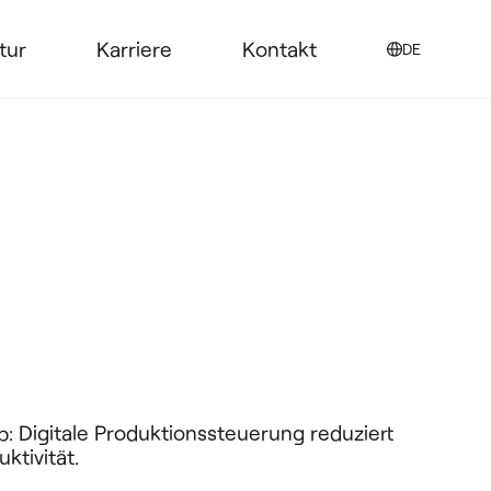
tur
Karriere
Kontakt
DE
 Digitale Produktionssteuerung reduziert
ktivität.