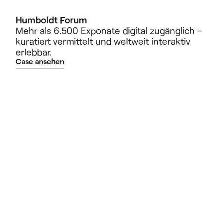
Humboldt Forum
Mehr als 6.500 Exponate digital zugänglich –
kuratiert vermittelt und weltweit interaktiv
erlebbar.
Case ansehen